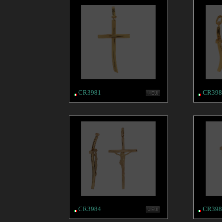
CR3981
CR398
CR3984
CR398