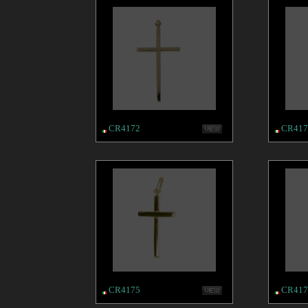
CR4172
CR417
CR4175
CR417