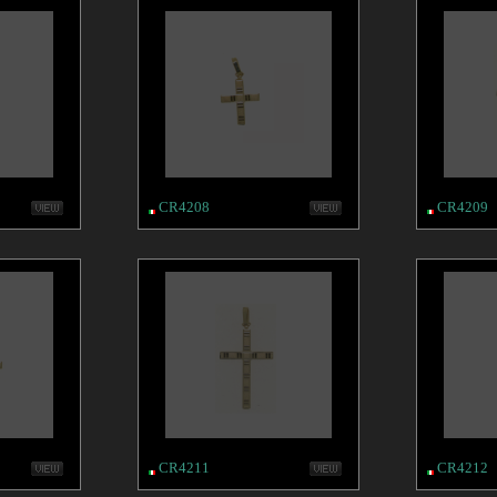
CR4208
CR4209
CR4211
CR4212