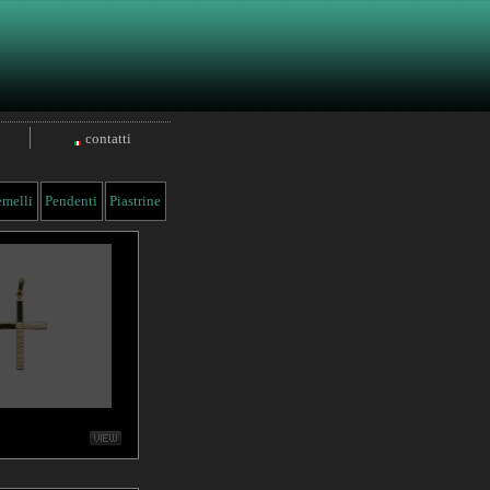
contatti
melli
Pendenti
Piastrine