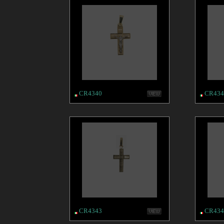
CR4340
CR434
CR4343
CR434