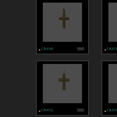
CR4349
CR435
CR4352
CR435